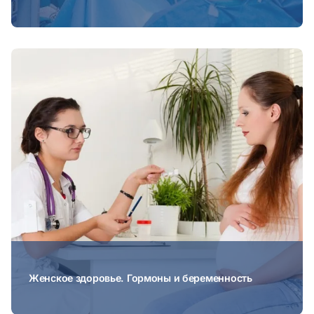
Женское здоровье. Гормоны и беременность