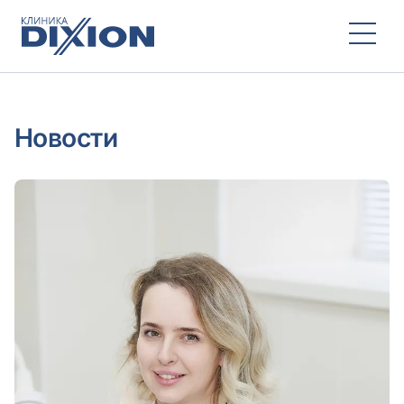
Новости