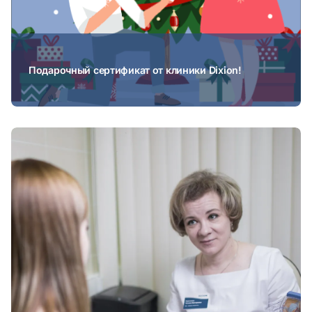
Подарочный сертификат от клиники Dixion!