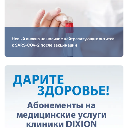
Новый анализ на наличие нейтрализующих антител
к SARS-COV-2 после вакцинации