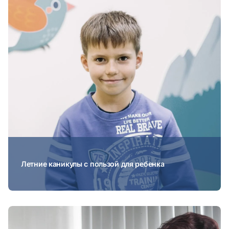
Летние каникулы с пользой для ребенка