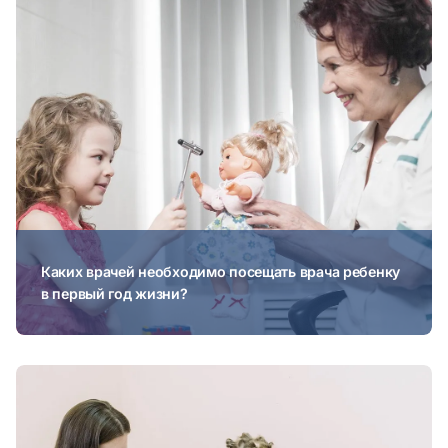
Каких врачей необходимо посещать врача ребенку
в первый год жизни?