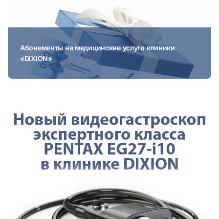
Абонементы на медицинские услуги клиники
«DIXION»