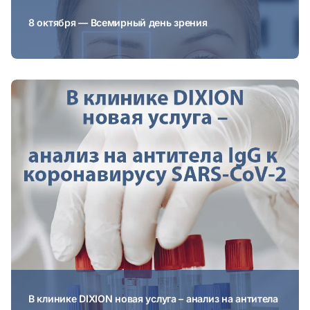
8 октября — Всемирный день зрения
В клинике DIXION новая услуга – анализ на антитела