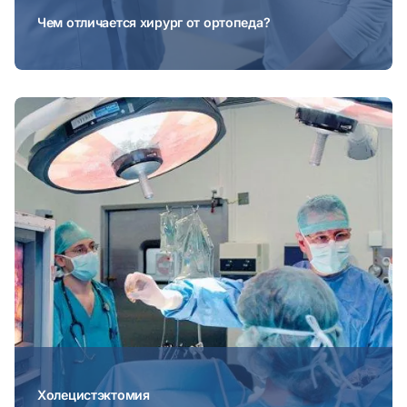
Чем отличается хирург от ортопеда?
Холецистэктомия