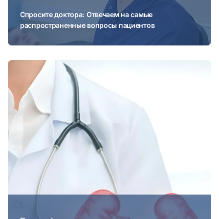
Спросите доктора: Отвечаем на самые
распространенные вопросы пациентов