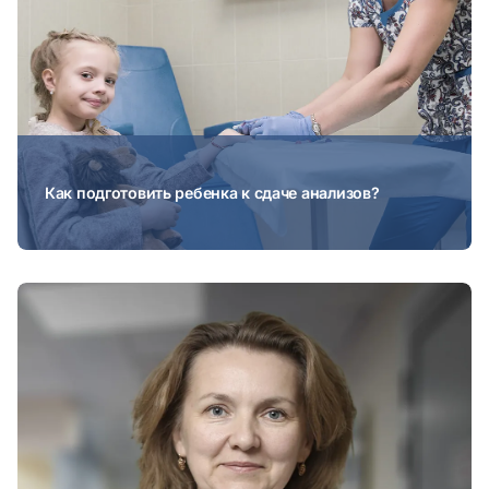
Как подготовить ребенка к сдаче анализов?