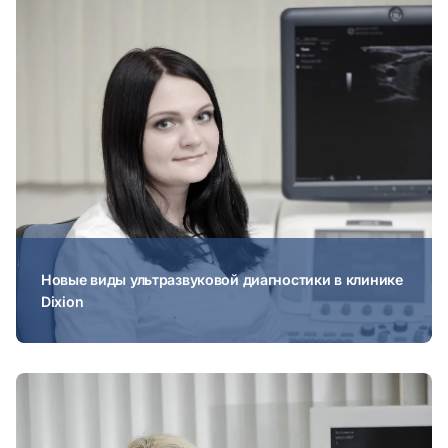
Новые виды ультразвуковой диагностики в клинике
Dixion