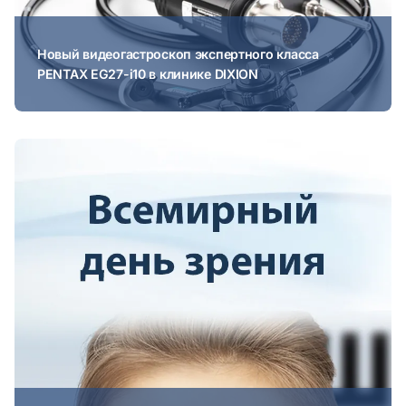
Новый видеогастроскоп экспертного класса
PENTAX EG27-i10 в клинике DIXION