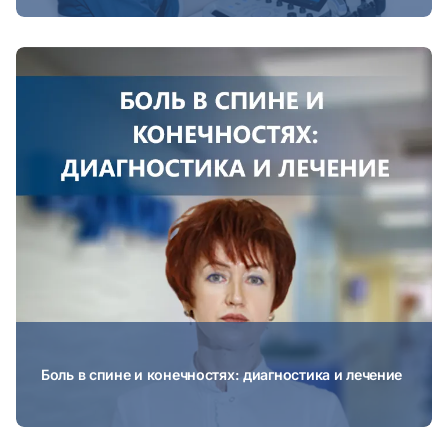
Боль в спине и конечностях: диагностика и лечение