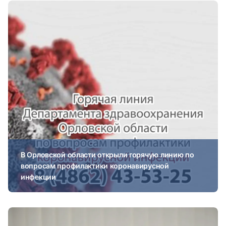
В Орловской области открыли горячую линию по
вопросам профилактики коронавирусной
инфекции