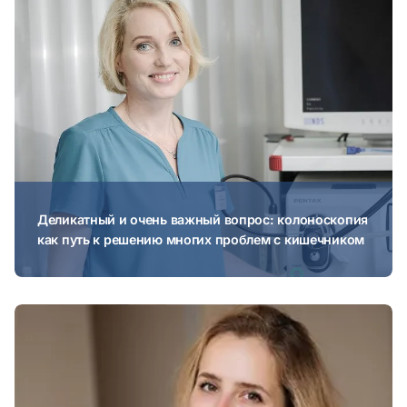
Деликатный и очень важный вопрос: колоноскопия
как путь к решению многих проблем с кишечником