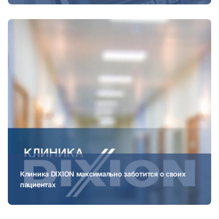
Клиника DIXION максимально заботится о своих
пациентах