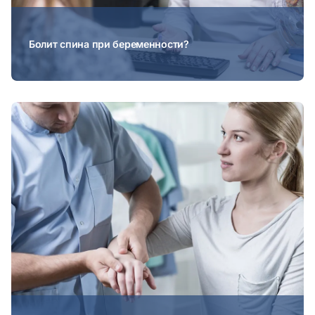
Болит спина при беременности?