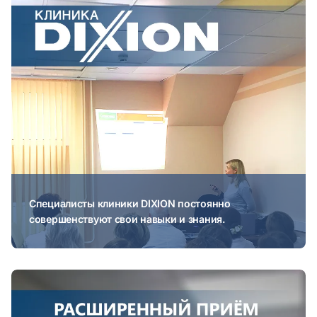
Специалисты клиники DIXION постоянно
совершенствуют свои навыки и знания.