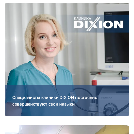
Специалисты клиники DIXION постоянно
совершенствуют свои навыки