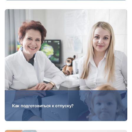
Как подготовиться к отпуску?