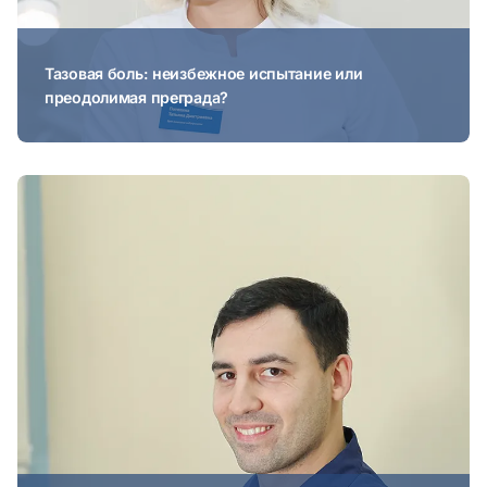
Тазовая боль: неизбежное испытание или
преодолимая преграда?