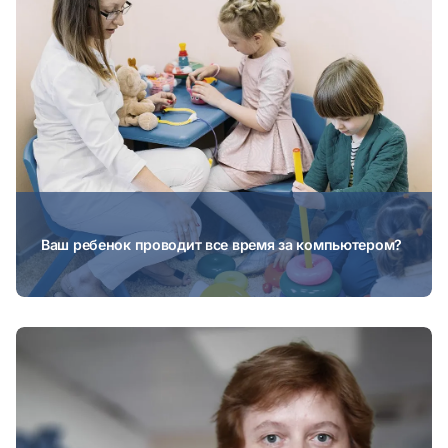
Ваш ребенок проводит все время за компьютером?