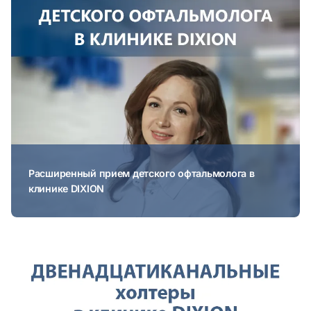
Расширенный прием детского офтальмолога в
клинике DIXION