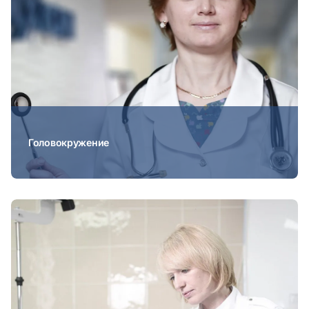
Головокружение