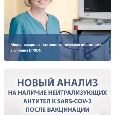
Модернизированная эндоскопическая диагностика
в клинике DIXION