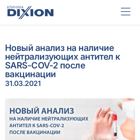
Новый анализ на наличие
нейтрализующих антител к
SARS-COV-2 после
вакцинации
31.03.2021