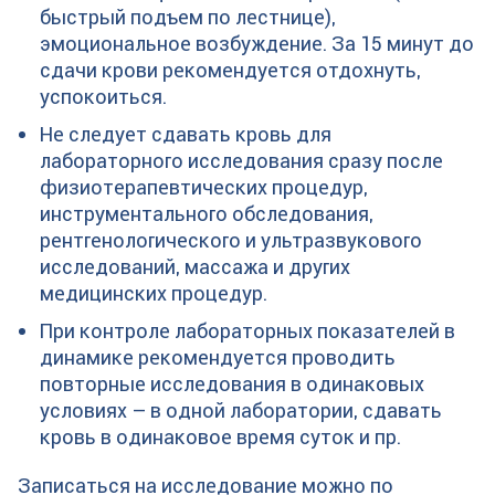
быстрый подъем по лестнице),
эмоциональное возбуждение. За 15 минут до
сдачи крови рекомендуется отдохнуть,
успокоиться.
Не следует сдавать кровь для
лабораторного исследования сразу после
физиотерапевтических процедур,
инструментального обследования,
рентгенологического и ультразвукового
исследований, массажа и других
медицинских процедур.
При контроле лабораторных показателей в
динамике рекомендуется проводить
повторные исследования в одинаковых
условиях – в одной лаборатории, сдавать
кровь в одинаковое время суток и пр.
Записаться на исследование можно по