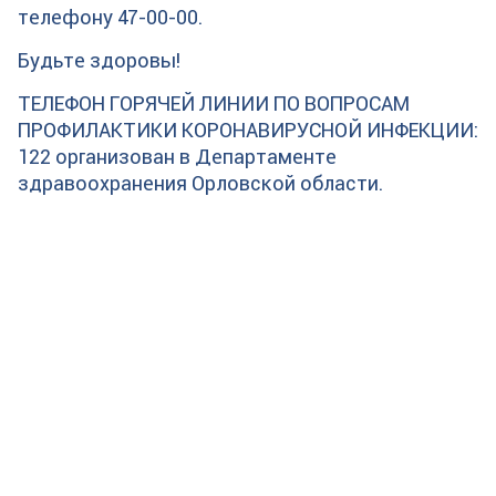
телефону 47-00-00.
Будьте здоровы!
ТЕЛЕФОН ГОРЯЧЕЙ ЛИНИИ ПО ВОПРОСАМ
ПРОФИЛАКТИКИ КОРОНАВИРУСНОЙ ИНФЕКЦИИ:
122 организован в Департаменте
здравоохранения Орловской области.