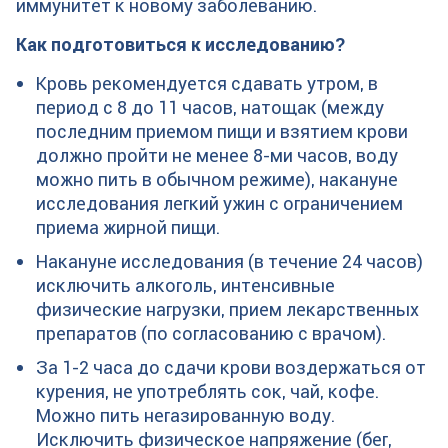
иммунитет к новому заболеванию.
Как подготовиться к исследованию?
Кровь рекомендуется сдавать утром, в
период с 8 до 11 часов, натощак (между
последним приемом пищи и взятием крови
должно пройти не менее 8-ми часов, воду
можно пить в обычном режиме), накануне
исследования легкий ужин с ограничением
приема жирной пищи.
Накануне исследования (в течение 24 часов)
исключить алкоголь, интенсивные
физические нагрузки, прием лекарственных
препаратов (по согласованию с врачом).
За 1-2 часа до сдачи крови воздержаться от
курения, не употреблять сок, чай, кофе.
Можно пить негазированную воду.
Исключить физическое напряжение (бег,