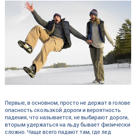
Первые, в основном, просто не держат в голове
опасность скользкой дороги и вероятность
падения, что называется, не выбирают дороги,
вторым удержаться на льду бывает физически
сложно. Чаще всего падают там, где лед