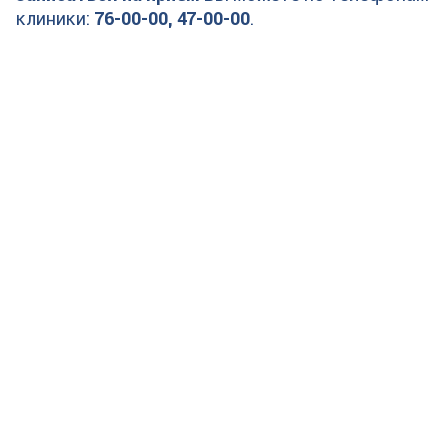
клиники:
76-00-00, 47-00-00
.