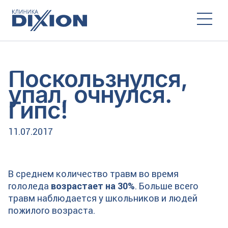
Поскользнулся,
упал, очнулся.
Гипс!
11.07.2017
В среднем количество травм во время
гололеда
возрастает на 30%
. Больше всего
травм наблюдается у школьников и людей
пожилого возраста.