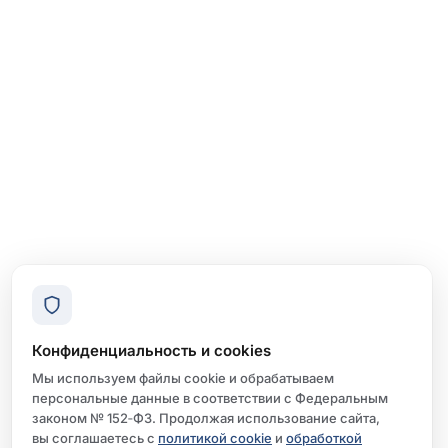
Конфиденциальность и cookies
Мы используем файлы cookie и обрабатываем
персональные данные в соответствии с Федеральным
законом № 152‑ФЗ. Продолжая использование сайта,
вы соглашаетесь с
политикой cookie
и
обработкой