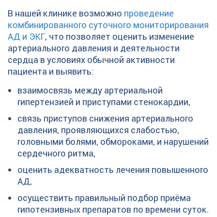
В нашей клинике возможно
проведение
комбинированного суточного мониторирования
АД и ЭКГ
, что позволяет оценить изменение
артериального давления и деятельности
сердца в условиях обычной активности
пациента и выявить:
взаимосвязь между артериальной
гипертензией и приступами стенокардии,
связь приступов снижения артериального
давления, проявляющихся слабостью,
головными болями, обмороками, и нарушений
сердечного ритма,
оценить адекватность лечения повышенного
АД,
осуществить правильный подбор приёма
гипотензивных препаратов по времени суток.