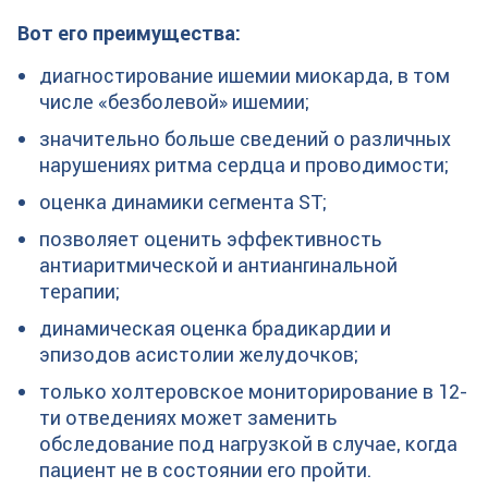
Вот его преимущества:
диагностирование ишемии миокарда, в том
числе «безболевой» ишемии;
значительно больше сведений о различных
нарушениях ритма сердца и проводимости;
оценка динамики сегмента ST;
позволяет оценить эффективность
антиаритмической и антиангинальной
терапии;
динамическая оценка брадикардии и
эпизодов асистолии желудочков;
только холтеровское мониторирование в 12-
ти отведениях может заменить
обследование под нагрузкой в случае, когда
пациент не в состоянии его пройти.