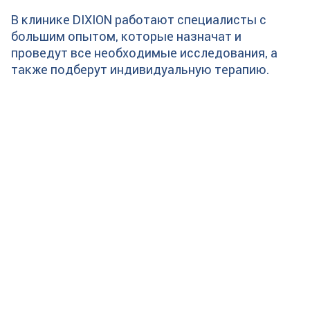
В клинике DIXION работают специалисты с
большим опытом, которые назначат и
проведут все необходимые исследования, а
также подберут индивидуальную терапию.