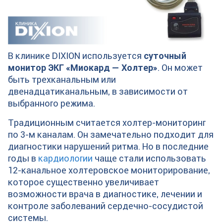
В клинике DIXION используется
суточный
монитор ЭКГ «Миокард — Холтер»
. Он может
быть трехканальным или
двенадцатиканальным, в зависимости от
выбранного режима.
Традиционным считается холтер-мониторинг
по 3-м каналам. Он замечательно подходит для
диагностики нарушений ритма. Но в последние
годы в
кардиологии
чаще стали использовать
12-канальное холтеровское мониторирование,
которое существенно увеличивает
возможности врача в диагностике, лечении и
контроле заболеваний сердечно-сосудистой
системы.