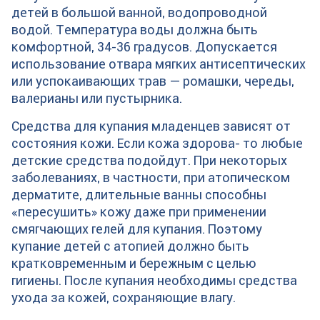
детей в большой ванной, водопроводной
водой. Температура воды должна быть
комфортной, 34-36 градусов. Допускается
использование отвара мягких антисептических
или успокаивающих трав — ромашки, череды,
валерианы или пустырника.
Средства для купания младенцев зависят от
состояния кожи. Если кожа здорова- то любые
детские средства подойдут. При некоторых
заболеваниях, в частности, при атопическом
дерматите, длительные ванны способны
«пересушить» кожу даже при применении
смягчающих гелей для купания. Поэтому
купание детей с атопией должно быть
кратковременным и бережным с целью
гигиены. После купания необходимы средства
ухода за кожей, сохраняющие влагу.