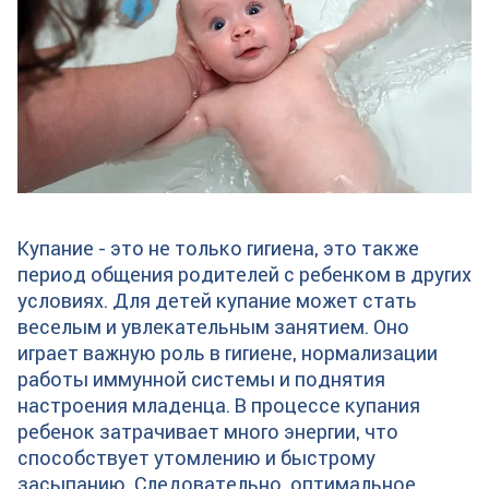
Купание - это не только гигиена, это также
период общения родителей с ребенком в других
условиях. Для детей купание может стать
веселым и увлекательным занятием. Оно
играет важную роль в гигиене, нормализации
работы иммунной системы и поднятия
настроения младенца. В процессе купания
ребенок затрачивает много энергии, что
способствует утомлению и быстрому
засыпанию. Следовательно, оптимальное