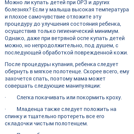
Можно ли купать детей при ОРЗ и других
болезнях? Если у малыша высокая температура
и плохое самочувствие отложите эту
процедуру до улучшения состояния ребенка,
осуществив только гигиенический минимум.
Однако, даже при ветряной оспе купать детей
можно, но непродолжительно, под душем, с
последующей обработкой поврежденной кожи.
После процедуры купания, ребенка следует
обернуть в мягкое полотенце. Скорее всего, ему
захочется спать, поэтому мама может
совершать следующие манипуляции:
· Слегка покачивать или покормить кроху.
· Младенца также следует положить на
спинку и тщательно протереть все его
складочки чистым полотенцем.