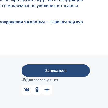
что максимально увеличивает шансы
охранения здоровья — главная задача
Записаться
Для слабовидящих