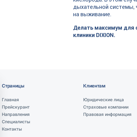
дыхательной системы, 
на выживание.
Делать максимум для с
клиники DIXION.
Страницы
Клиентам
Главная
Юридические лица
Прейскурант
Страховые компании
Направления
Правовая информация
Специалисты
Контакты