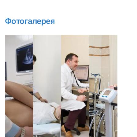
Фотогалерея