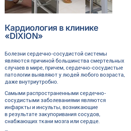
Кардиология в клинике
«DIXION»
Болезни сердечно-сосудистой системы
являются причиной большинства смертельных
случаев в мире, причем, сердечно-сосудистые
патологии выявляют у людей любого возраста,
даже внутриутробно.
Самыми распространенными сердечно-
сосудистыми заболеваниями являются
инфаркты и инсульты, возникающие
в результате закупоривания сосудов,
снабжающих ткани мозга или сердце.