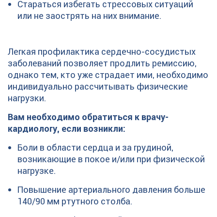
Стараться избегать стрессовых ситуаций
или не заострять на них внимание.
Легкая профилактика сердечно-сосудистых
заболеваний позволяет продлить ремиссию,
однако тем, кто уже страдает ими, необходимо
индивидуально рассчитывать физические
нагрузки.
Вам необходимо обратиться к врачу-
кардиологу, если возникли:
Боли в области сердца и за грудиной,
возникающие в покое и/или при физической
нагрузке.
Повышение артериального давления больше
140/90 мм ртутного столба.