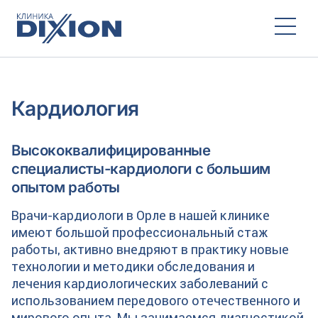
Кардиология
Высококвалифицированные
специалисты-кардиологи с большим
опытом работы
Врачи-кардиологи в Орле в нашей клинике
имеют большой профессиональный стаж
работы, активно внедряют в практику новые
технологии и методики обследования и
лечения кардиологических заболеваний с
использованием передового отечественного и
мирового опыта. Мы занимаемся диагностикой,