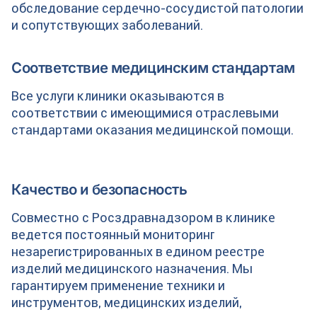
обследование сердечно-сосудистой патологии
и сопутствующих заболеваний.
Соответствие медицинским стандартам
Все услуги клиники оказываются в
соответствии с имеющимися отраслевыми
стандартами оказания медицинской помощи.
Качество и безопасность
Совместно с Росздравнадзором в клинике
ведется постоянный мониторинг
незарегистрированных в едином реестре
изделий медицинского назначения. Мы
гарантируем применение техники и
инструментов, медицинских изделий,