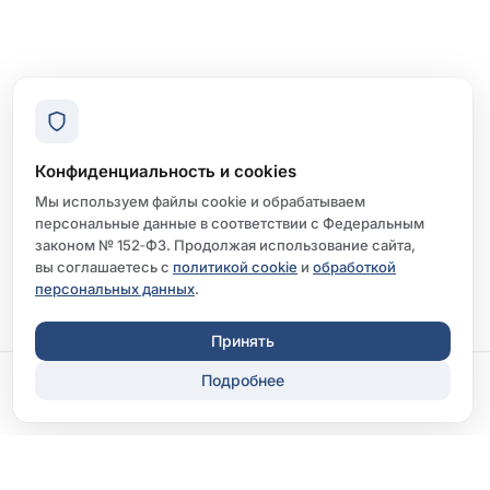
Конфиденциальность и cookies
Мы используем файлы cookie и обрабатываем
персональные данные в соответствии с Федеральным
законом № 152‑ФЗ. Продолжая использование сайта,
вы соглашаетесь с
политикой cookie
и
обработкой
персональных данных
.
Принять
Подробнее
Записаться
Перезвонить