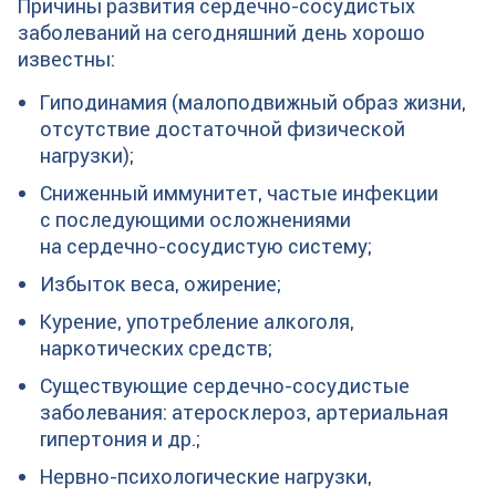
Причины развития сердечно-сосудистых
заболеваний на сегодняшний день хорошо
известны:
Гиподинамия (малоподвижный образ жизни,
отсутствие достаточной физической
нагрузки);
Сниженный иммунитет, частые инфекции
с последующими осложнениями
на сердечно-сосудистую систему;
Избыток веса, ожирение;
Курение, употребление алкоголя,
наркотических средств;
Существующие сердечно-сосудистые
заболевания: атеросклероз, артериальная
гипертония и др.;
Нервно-психологические нагрузки,