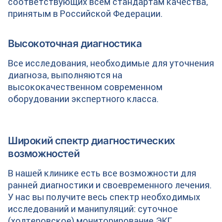
соответствующих всем стандартам качества,
принятым в Российской Федерации.
Высокоточная диагностика
Все исследования, необходимые для уточнения
диагноза, выполняются на
высококачественном современном
оборудовании экспертного класса.
Широкий спектр диагностических
возможностей
В нашей клинике есть все возможности для
ранней диагностики и своевременного лечения.
У нас вы получите весь спектр необходимых
исследований и манипуляций: cуточное
(холтеровское) мониторирование ЭКГ,