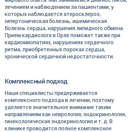
лечением и наблюдением за пациентами, у
которых наблюдается атеросклероз,
гипертоническая болезнь, ишемическая
болезнь сердца, нарушения липидного обмена.
Прием кардиолога в Орле поможет также при
кардиомиопатиях, нарушениях сердечного
ритма, приобретенных пороках сердца,
хронической сердечной недостаточности.
Комплексный подход
Наши специалисты придерживается
комплексного подхода в лечении, поэтому
уделяется значительное внимание таким
направлениям как неврология, эндокринология,
гинекологическая эндокринология и т. д. В
клинике проводится полное комплексное