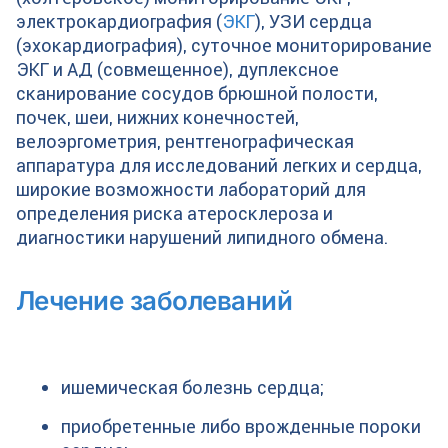
электрокардиография (
ЭКГ
), УЗИ сердца
(эхокардиография), суточное мониторирование
ЭКГ и АД (совмещенное), дуплексное
сканирование сосудов брюшной полости,
почек, шеи, нижних конечностей,
велоэргометрия, рентгенографическая
аппаратура для исследований легких и сердца,
широкие возможности лабораторий для
определения риска атеросклероза и
диагностики нарушений липидного обмена.
Лечение заболеваний
ишемическая болезнь сердца;
приобретенные либо врожденные пороки