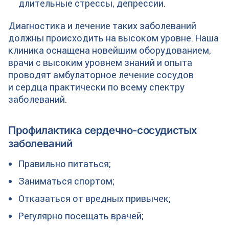
длительные стрессы, депрессии.
Диагностика и лечение таких заболеваний
должны происходить на высоком уровне. Наша
клиника оснащена новейшим оборудованием,
врачи с высоким уровнем знаний и опыта
проводят амбулаторное лечение сосудов
и сердца практически по всему спектру
заболеваний.
Профилактика сердечно-сосудистых
заболеваний
Правильно питаться;
Заниматься спортом;
Отказаться от вредных привычек;
Регулярно посещать врачей;