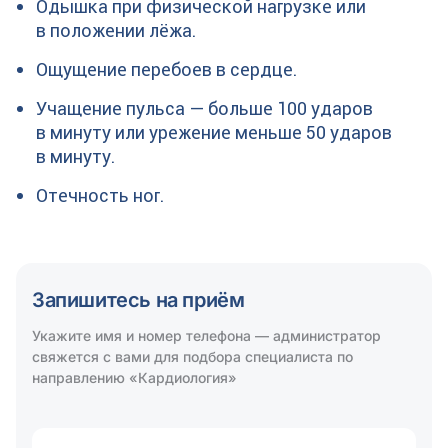
Одышка при физической нагрузке или
в положении лёжа.
Ощущение перебоев в сердце.
Учащение пульса — больше 100 ударов
в минуту или урежение меньше 50 ударов
в минуту.
Отечность ног.
Запишитесь на приём
Укажите имя и номер телефона — администратор
свяжется с вами для подбора специалиста по
направлению «Кардиология»