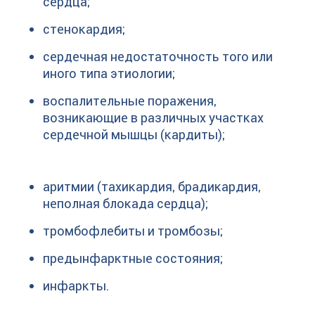
сердца;
стенокардия;
сердечная недостаточность того или
иного типа этиологии;
воспалительные поражения,
возникающие в различных участках
сердечной мышцы (кардиты);
аритмии (тахикардия, брадикардия,
неполная блокада сердца);
тромбофлебиты и тромбозы;
предынфарктные состояния;
инфаркты.