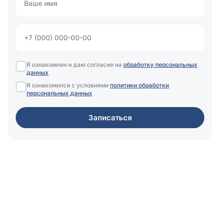
Я ознакомлен и даю согласие на
обработку персональных
данных
Я ознакомился с условиями
политики обработки
персональных данных
Записаться