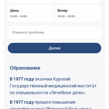
День
Вечер
13:00 – 16:00
16:00 – 20:00
Далее
Образование
В 1977 году
окончил Курский
Государственный медицинский институт
по специальности «Лечебное дело».
В 1977 году
прошел повышение
квалификации в Областной больнице г.