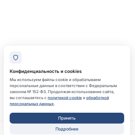
Конфиденциальность и cookies
Мы используем файлы cookie и обрабатываем
персональные данные в соответствии с Федеральным
законом № 152‑ФЗ. Продолжая использование сайта,
вы соглашаетесь с
политикой cookie
и
обработкой
персональных данных
.
Принять
Подробнее
Записаться
Перезвонить