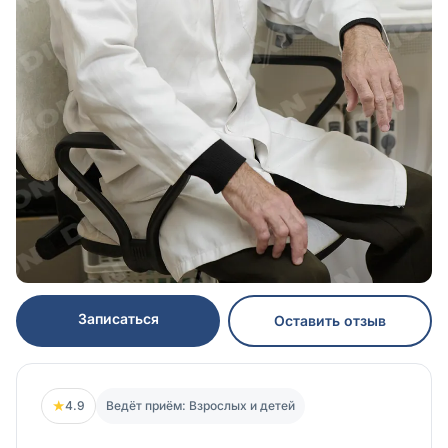
Записаться
Оставить отзыв
★
4.9
Ведёт приём: Взрослых и детей