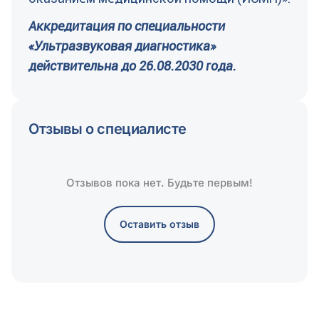
Аккредитация по специальности
«Ультразвуковая диагностика»
действительна до 26.08.2030 года.
Отзывы о специалисте
Отзывов пока нет. Будьте первым!
Оставить отзыв