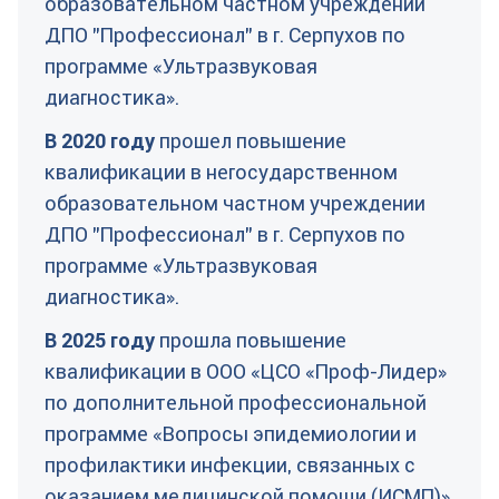
образовательном частном учреждении
ДПО "Профессионал" в г. Серпухов по
программе «Ультразвуковая
диагностика».
В 2020 году
прошел повышение
квалификации в негосударственном
образовательном частном учреждении
ДПО "Профессионал" в г. Серпухов по
программе «Ультразвуковая
диагностика».
В 2025 году
прошла повышение
квалификации в ООО «ЦСО «Проф-Лидер»
по дополнительной профессиональной
программе «Вопросы эпидемиологии и
профилактики инфекции, связанных с
оказанием медицинской помощи (ИСМП)».