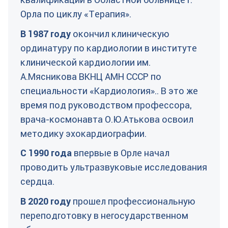
Орла по циклу «Терапия».
В 1987 году
окончил клиническую
ординатуру по кардиологии в институте
клинической кардиологии им.
А.Мясникова ВКНЦ АМН СССР по
специальности «Кардиология».. В это же
время под руководством профессора,
врача-космонавта О.Ю.Атькова освоил
методику эхокардиографии.
С 1990 года
впервые в Орле начал
проводить ультразвуковые исследования
сердца.
В 2020 году
прошел профессиональную
переподготовку в негосударственном