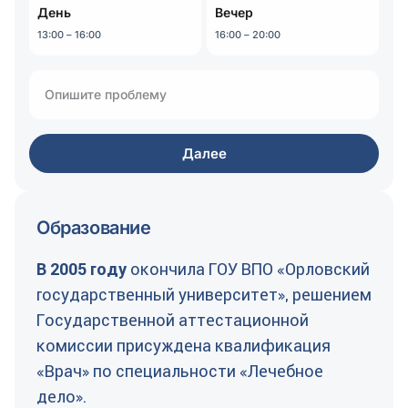
День
Вечер
13:00 – 16:00
16:00 – 20:00
Далее
Образование
В 2005 году
окончила ГОУ ВПО «Орловский
государственный университет», решением
Государственной аттестационной
комиссии присуждена квалификация
«Врач» по специальности «Лечебное
дело».