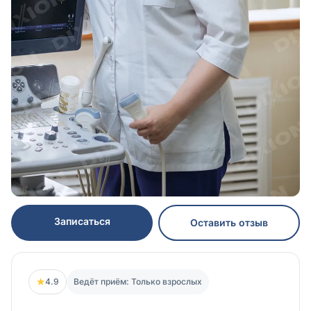
Записаться
Оставить отзыв
★
4.9
Ведёт приём: Только взрослых