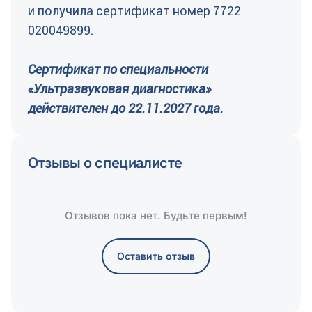
и получила сертификат номер 7722
020049899.
Сертификат по специальности
«Ультразвуковая диагностика»
действителен до 22.11.2027 года.
Отзывы о специалисте
Отзывов пока нет. Будьте первым!
Оставить отзыв