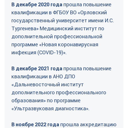
В декабре 2020 года
прошла повышение
квалификации в ФГБОУ ВО «Орловский
государственный университет имени И.С.
Тургенева» Медицинский институт по
дополнительной профессиональной
программе «Новая коронавирусная
инфекция (COVID-19)».
В декабре 2021 года
прошла повышение
квалификации в АНО ДПО
«Дальневосточный институт
дополнительного профессионального
образования» по программе
«Ультразвуковая диагностика».
В ноябре 2022 года
прошла аккредитацию