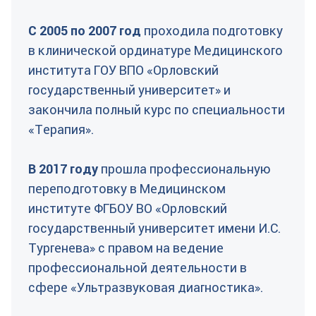
С 2005 по 2007 год
проходила подготовку
в клинической ординатуре Медицинского
института ГОУ ВПО «Орловский
государственный университет» и
закончила полный курс по специальности
«Терапия».
В 2017 году
прошла профессиональную
переподготовку в Медицинском
институте ФГБОУ ВО «Орловский
государственный университет имени И.С.
Тургенева» с правом на ведение
профессиональной деятельности в
сфере «Ультразвуковая диагностика».