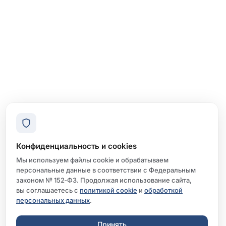
Конфиденциальность и cookies
Мы используем файлы cookie и обрабатываем
персональные данные в соответствии с Федеральным
законом № 152‑ФЗ. Продолжая использование сайта,
вы соглашаетесь с
политикой cookie
и
обработкой
персональных данных
.
Принять