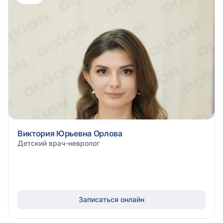
Виктория Юрьевна Орлова
Детский врач-невролог
Записаться онлайн