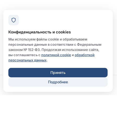
Конфиденциальность и cookies
Мы используем файлы cookie и обрабатываем
персональные данные в соответствии с Федеральным
законом № 152‑ФЗ. Продолжая использование сайта,
вы соглашаетесь с
политикой cookie
и
обработкой
персональных данных
.
Принять
Подробнее
Записаться
Перезвонить