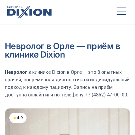
Невролог в Орле — приём в
клинике Dixion
Невролог
в клинике Dixion в Орле — это 8 опытных
врачей, современная диагностика и индивидуальный
подход к каждому пациенту. Запись на приём
доступна онлайн или по телефону +7 (4862) 47-00-00.
★
4.9