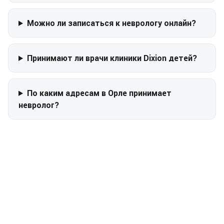
Можно ли записаться к неврологу онлайн?
Принимают ли врачи клиники Dixion детей?
По каким адресам в Орле принимает
невролог?