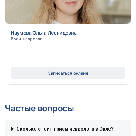
Наумова Ольга Леонидовна
Врач-невролог
Записаться онлайн
Частые вопросы
Сколько стоит приём невролога в Орле?