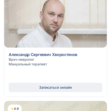
Александр Сергеевич Хворостянов
Врач-невролог
Мануальный терапевт
Записаться онлайн
★
4.9