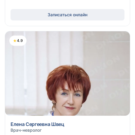
Записаться онлайн
★
4.9
Елена Сергеевна Швец
Врач-невролог