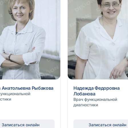
 Анатольевна Рыбакова
Надежда Федоровна
Лобанова
функциональной
стики
Врач функциональной
диагностики
Записаться онлайн
Записаться онлайн