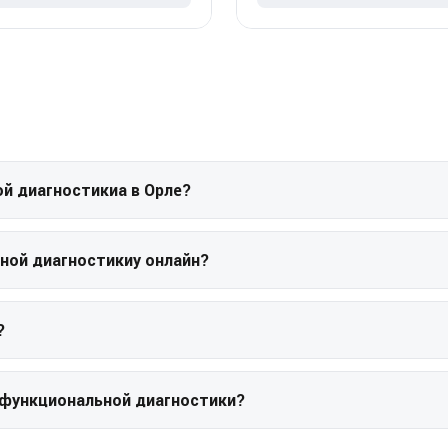
й диагностикиа в Орле?
ной диагностикиу онлайн?
?
 функциональной диагностики?