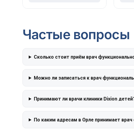
Частые вопросы
Сколько стоит приём врач функционально
Можно ли записаться к врач функциональ
Принимают ли врачи клиники Dixion детей
По каким адресам в Орле принимает врач