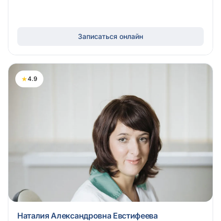
Записаться онлайн
★
4.9
Наталия Александровна Евстифеева