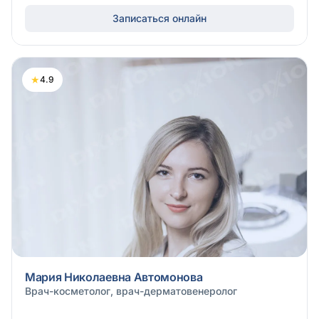
Записаться онлайн
★
4.9
Мария Николаевна Автомонова
Врач-косметолог, врач-дерматовенеролог