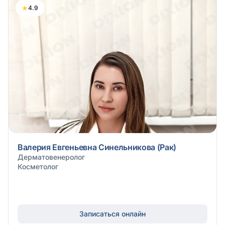
★
4.9
Валерия Евгеньевна Синельникова (Рак)
Дерматовенеролог
Косметолог
Записаться онлайн