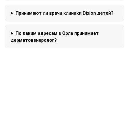
Принимают ли врачи клиники Dixion детей?
По каким адресам в Орле принимает
дерматовенеролог?