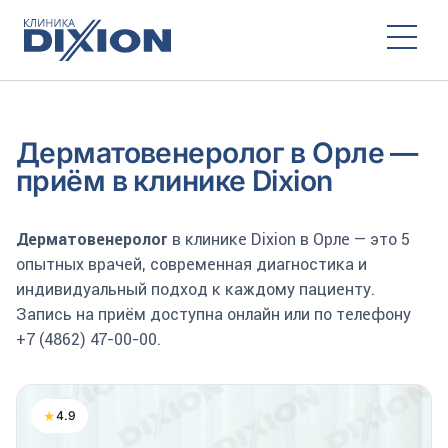
Дерматовенеролог в Орле —
приём в клинике Dixion
Дерматовенеролог
в клинике Dixion в Орле — это 5
опытных врачей, современная диагностика и
индивидуальный подход к каждому пациенту.
Запись на приём доступна онлайн или по телефону
+7 (4862) 47-00-00.
★
4.9