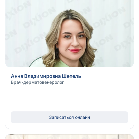
Анна Владимировна Шепель
Врач-дерматовенеролог
Записаться онлайн