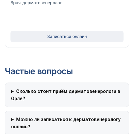
Врач-дерматовенеролог
Записаться онлайн
Частые вопросы
Сколько стоит приём дерматовенеролога в
Орле?
Можно ли записаться к дерматовенерологу
онлайн?