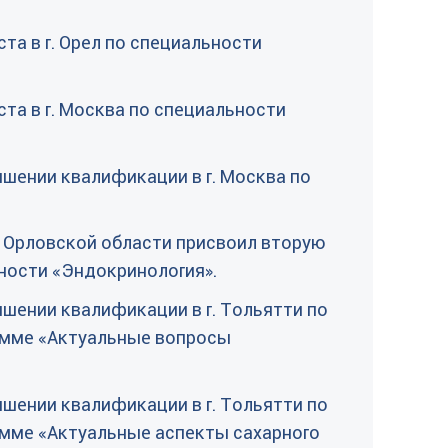
а в г. Орел по специальности
та в г. Москва по специальности
шении квалификации в г. Москва по
Орловской области присвоил вторую
ности «Эндокринология».
шении квалификации в г. Тольятти по
амме «Актуальные вопросы
шении квалификации в г. Тольятти по
мме «Актуальные аспекты сахарного