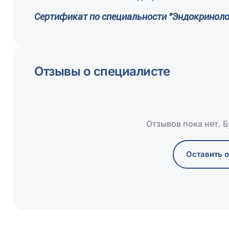
Сертификат по специальности "Эндокринолог
Отзывы о специалисте
Отзывов пока нет. 
Оставить 