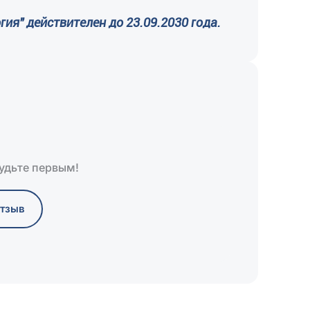
ия" действителен до 23.09.2030 года.
Будьте первым!
отзыв