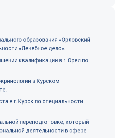
ального образования «Орловский
ьности «Лечебное дело».
шении квалификации в г. Орел по
кринологии в Курском
те.
та в г. Курск по специальности
альной переподготовке, который
ональной деятельности в сфере