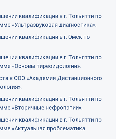
шении квалификации в г. Тольятти по
ме «Ультразвуковая диагностика».
шении квалификации в г. Омск по
шении квалификации в г. Тольятти по
мме «Основы тиреоидологии».
ста в ООО «Академия Дистанционного
ология».
шении квалификации в г. Тольятти по
мме «Вторичные нефропатии».
шении квалификации в г. Тольятти по
мме «Актуальная проблематика