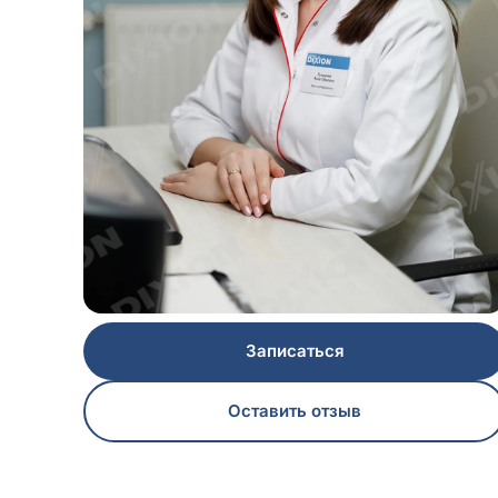
Записаться
Оставить отзыв