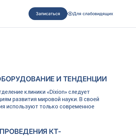
Записаться
Для слабовидящих
ОБОРУДОВАНИЕ И ТЕНДЕНЦИИ
деление клиники «Dixion» следует
ям развития мировой науки. В своей
ния используют только современное
ПРОВЕДЕНИЯ КТ-