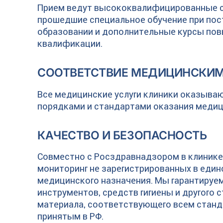
Прием ведут высококвалифицированные с
прошедшие специальное обучение при по
образовании и дополнительные курсы по
квалификации.
СООТВЕТСТВИЕ МЕДИЦИНСКИ
Все медицинские услуги клиники оказываю
порядками и стандартами оказания меди
КАЧЕСТВО И БЕЗОПАСНОСТЬ
Совместно с Росздравнадзором в клинике
мониторинг не зарегистрированных в един
медицинского назначения. Мы гарантируем
инструментов, средств гигиены и другого 
материала, соответствующего всем станд
принятым в РФ.