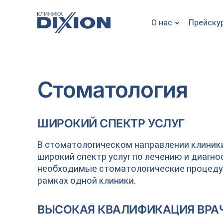
О нас
Прейску
Стоматология
ШИРОКИЙ СПЕКТР УСЛУГ
В стоматологическом направлении клиники
широкий спектр услуг по лечению и диагно
необходимые стоматологические процеду
рамках одной клиники.
ВЫСОКАЯ КВАЛИФИКАЦИЯ ВРА