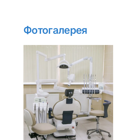
Фотогалерея