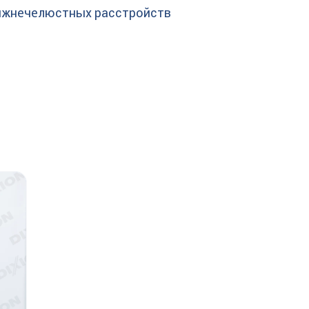
ижнечелюстных расстройств