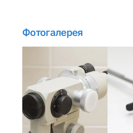
Фотогалерея