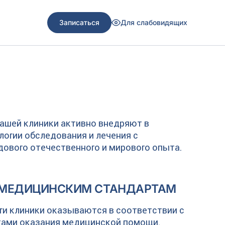
Записаться
Для слабовидящих
ашей клиники активно внедряют в
логии обследования и лечения с
ового отечественного и мирового опыта.
 МЕДИЦИНСКИМ СТАНДАРТАМ
ги клиники оказываются в соответствии с
тами оказания медицинской помощи.