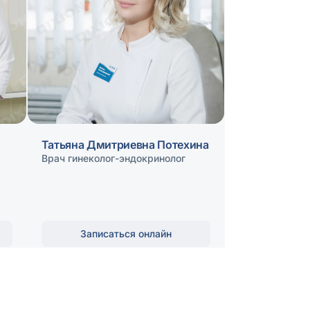
Татьяна Дмитриевна Потехина
Врач гинеколог-эндокринолог
Записаться онлайн