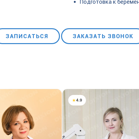
Подготовка к береме
ЗАПИСАТЬСЯ
ЗАКАЗАТЬ ЗВОНОК
★
4.9