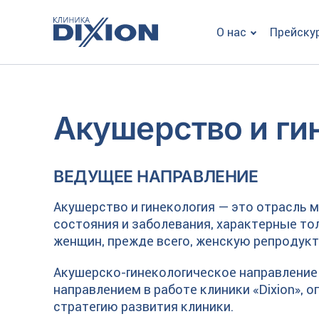
О нас
Прейску
Акушерство и ги
ВЕДУЩЕЕ НАПРАВЛЕНИЕ
Акушерство и гинекология — это отрасль
состояния и заболевания, характерные то
женщин, прежде всего, женскую репродук
Акушерско-гинекологическое направление
направлением в работе клиники «Dixion»,
стратегию развития клиники.